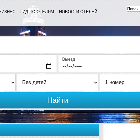
БИЗНЕС
ГИД ПО ОТЕЛЯМ
НОВОСТИ ОТЕЛЕЙ
Выезд
Найти