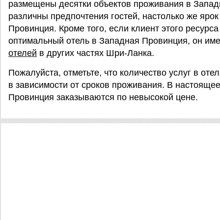
размещены десятки объектов проживания в Запад
различны предпочтения гостей, настолько же ярок
Провинция. Кроме того, если клиент этого ресурса
оптимальный отель в Западная Провинция, он им
отелей
в других частях Шри-Ланка.
Пожалуйста, отметьте, что количество услуг в от
в зависимости от сроков проживания. В настояще
Провинция заказываются по невысокой цене.