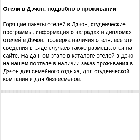
Отели в Дэчон: подробно о проживании
Горящие пакеты отелей в Дэчон, студенческие
программы, информация о наградах и дипломах
отелей в Дэчон, проверка наличия отеля: все эти
сведения в ряде случаев также размещаются на
сайте. На данном этапе в каталоге отелей в Дэчон
на нашем портале в наличии заказ проживания в
Дэчон для семейного отдыха, для студенческой
компании и для бизнесменов.