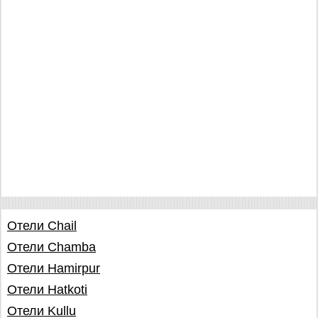
Отели Chail
Отели Chamba
Отели Hamirpur
Отели Hatkoti
Отели Kullu