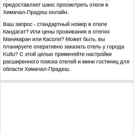
предоставляет шанс просмотреть отели в
Химачал-Прадеш онлайн.
Ваш запрос - стандартный номер в отеле
Кандагат? Или цены проживания в отелях
Маникаран или Касоли? Может быть, вы
планируете оперативно заказать отель у города
Kullu? С этой целью применяйте настройки
расширенного поиска отелей и мини гостиниц для
области Химачал-Прадеш.