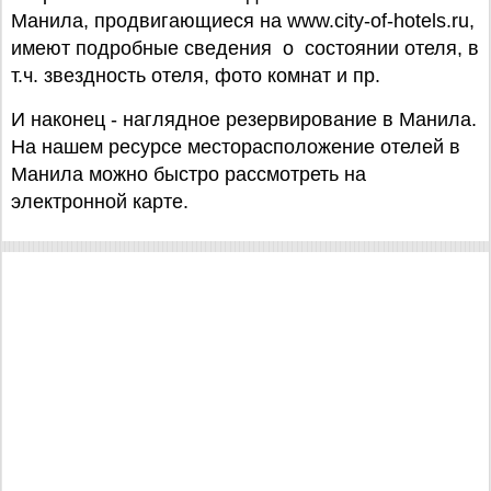
Манила, продвигающиеся на www.city-of-hotels.ru,
имеют подробные сведения о состоянии отеля, в
т.ч. звездность отеля, фото комнат и пр.
И наконец - наглядное резервирование в Манила.
На нашем ресурсе месторасположение отелей в
Манила можно быстро рассмотреть на
электронной карте.