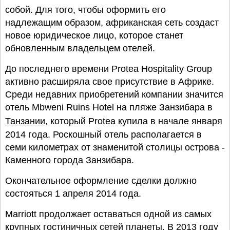
собой. Для того, чтобы оформить его
надлежащим образом, африканская сеть создаст
новое юридическое лицо, которое станет
обновленным владельцем отелей.
До последнего времени Protea Hospitality Group
активно расширяла свое присутствие в Африке.
Среди недавних приобретений компании значится
отель Mbweni Ruins Hotel на пляже Занзибара в
Танзании
, который Protea купила в начале января
2014 года. Роскошный отель располагается в
семи километрах от знаменитой столицы острова -
Каменного города Занзибара.
Окончательное оформление сделки должно
состояться 1 апреля 2014 года.
Marriott продолжает оставаться одной из самых
крупных гостиничных сетей планеты. В 2013 году