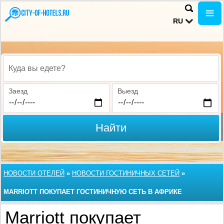
RU
Куда вы едете?
Заезд
Выезд
Найти
НОВОСТИ ОТЕЛЕЙ
»
НОВОСТИ ГОСТИНИЧНЫХ СЕТЕЙ
»
MARRIOTT ПОКУПАЕТ ГОСТИНИЧНУЮ СЕТЬ В АФРИКЕ
Marriott покупает