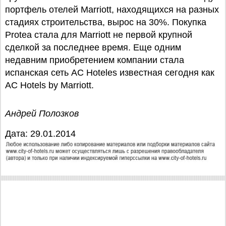
портфель отелей Marriott, находящихся на разных
стадиях строительства, вырос на 30%. Покупка
Protea стала для Marriott не первой крупной
сделкой за последнее время. Еще одним
недавним приобретением компании стала
испанская сеть AC Hoteles известная сегодня как
AC Hotels by Marriott.
Андрей Полозков
Дата: 29.01.2014