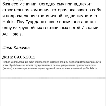
бизнесе Испании. Сегодня ему принадлежит
строительная компания, которая включает в себя
и подразделение гостиничной недвижимости In
Hotels. Пау Гуарданс в свое время возглавлял
одну из крупнейших гостиничных сетей Испании –
AC Hotels
.
Илья Калачёв
Дата: 09.06.2011