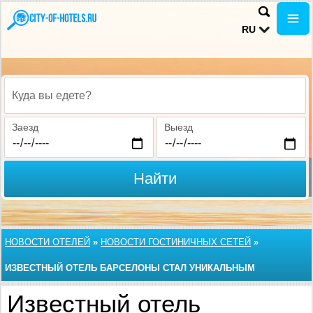
RU
Куда вы едете?
Заезд
Выезд
Найти
НОВОСТИ ОТЕЛЕЙ
»
НОВОСТИ ГОСТИНИЧНЫХ СЕТЕЙ
»
ИЗВЕСТНЫЙ ОТЕЛЬ БАРСЕЛОНЫ СТАЛ УНИКАЛЬНЫМ
Известный отель