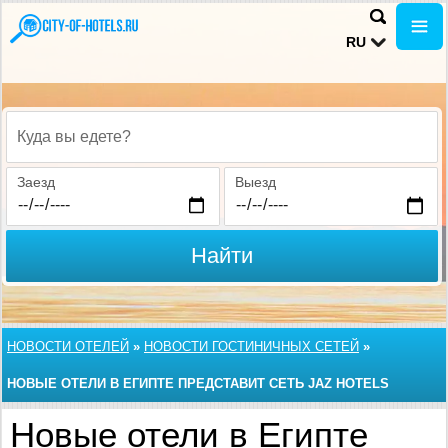
RU
Куда вы едете?
Заезд
Выезд
Найти
НОВОСТИ ОТЕЛЕЙ
»
НОВОСТИ ГОСТИНИЧНЫХ СЕТЕЙ
»
НОВЫЕ ОТЕЛИ В ЕГИПТЕ ПРЕДСТАВИТ СЕТЬ JAZ HOTELS
Новые отели в Египте