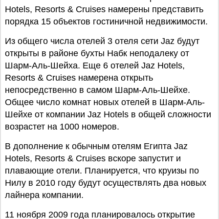
Hotels, Resorts & Cruises намерены представить
порядка 15 объектов гостиничной недвижимости.
Из общего числа отелей 3 отеля сети Jaz будут
открыты в районе бухты Набк неподалеку от
Шарм-Аль-Шейха. Еще 6 отелей Jaz Hotels,
Resorts & Cruises намерена открыть
непосредственно в самом Шарм-Аль-Шейхе.
Общее число комнат новых отелей в Шарм-Аль-
Шейхе от компании Jaz Hotels в общей сложности
возрастет на 1000 номеров.
В дополнение к обычным отелям Египта Jaz
Hotels, Resorts & Cruises вскоре запустит и
плавающие отели. Планируется, что круизы по
Нилу в 2010 году будут осуществлять два новых
лайнера компании.
11 ноября 2009 года планировалось открытие