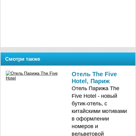
Смотри также
Отель The Five
Hotel, Париж
Отель Парижа The
Five Hotel - новый
бутик-отель, с
китайскими мотивами
в оформлении
номеров и
вельветовой