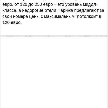
евро, от 120 до 250 евро – это уровень миддл-
класса, а недорогие отели Парижа предлагают за
свои номера цены с максимальным "потолком" в
120 евро.