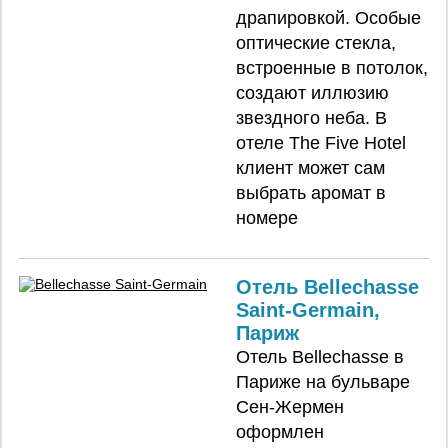
драпировкой. Особые
оптические стекла,
встроенные в потолок,
создают иллюзию
звездного неба. В
отеле The Five Hotel
клиент может сам
выбрать аромат в
номере
Отель Bellechasse
Saint-Germain,
Париж
Отель Bellechasse в
Париже на бульваре
Сен-Жермен
оформлен