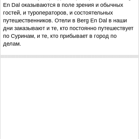
En Dal оказываются в поле зрения и обычных
гостей, и туроператоров, и состоятельных
путешественников. Отели в Berg En Dal в наши
дни заказывают и те, кто постоянно путешествует
по Суринам, и те, кто прибывает в город по
делам.