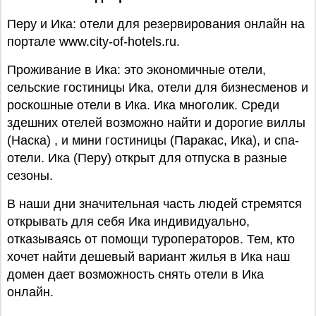
Перу и Ика: отели для резервирования онлайн на
портале www.city-of-hotels.ru.
Проживание в Ика: это экономичные отели,
сельские гостиницы Ика, отели для бизнесменов и
роскошные отели в Ика. Ика многолик. Среди
здешних отелей возможно найти и дорогие виллы
(Наска) , и мини гостиницы (Паракас, Ика), и спа-
отели. Ика (Перу) открыт для отпуска в разные
сезоны.
В наши дни значительная часть людей стремятся
открывать для себя Ика индивидуально,
отказываясь от помощи туроператоров. Тем, кто
хочет найти дешевый вариант жилья в Ика наш
домен дает возможность снять отели в Ика
онлайн.