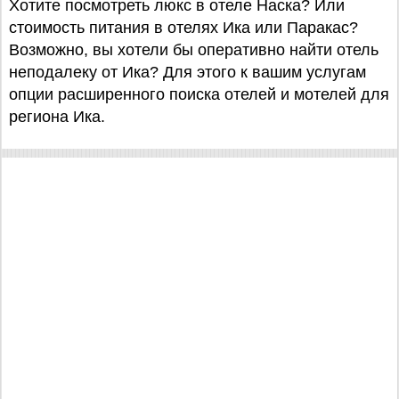
Хотите посмотреть люкс в отеле Наска? Или
стоимость питания в отелях Ика или Паракас?
Возможно, вы хотели бы оперативно найти отель
неподалеку от Ика? Для этого к вашим услугам
опции расширенного поиска отелей и мотелей для
региона Ика.