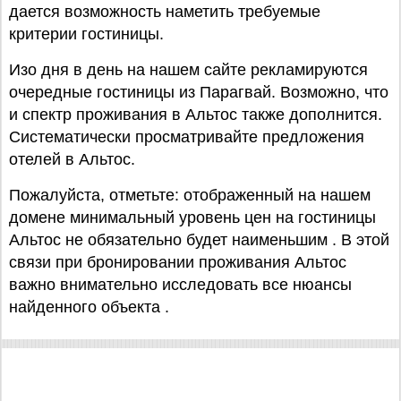
дается возможность наметить требуемые
критерии гостиницы.
Изо дня в день на нашем сайте рекламируются
очередные гостиницы из Парагвай. Возможно, что
и спектр проживания в Альтос также дополнится.
Систематически просматривайте предложения
отелей в Альтос.
Пожалуйста, отметьте: отображенный на нашем
домене минимальный уровень цен на гостиницы
Альтос не обязательно будет наименьшим . В этой
связи при бронировании проживания Альтос
важно внимательно исследовать все нюансы
найденного объекта .