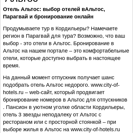
Отель Альтос: выбор отелей вАльтос,
Парагвай
и бронирование онлайн
Продумываете тур в Кордильеры? Намечаете
регион в Парагвай для тура? Возможно, что ваш
выбор - это отели в Альтос. Бронирование в
Альтос на нашем портале – это комфортабельные
отели, которые доступно выбрать в настоящее
время.
На данный момент отпускник получает шанс
подобрать отель Альтос недорого. www.city-of-
hotels.ru – web-сайт, который продвигает
бронирование номеров в Альтос для отпускников
. Пансион в уютном уголке области Кордильеры,
отель 3 звезды неподалеку от Альтос с
рестораном или с просторной стоянкой – при
выборе жилья в Альтос на www.city-of-hotels.ru