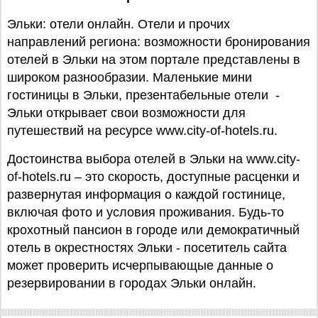
Эльки: отели онлайн. Отели и прочих
направлений региона: возможности бронирования
отелей в Эльки на этом портале представлены в
широком разнообразии. Маленькие мини
гостиницы в Эльки, презентабельные отели -
Эльки открывает свои возможности для
путешествий на ресурсе www.city-of-hotels.ru.
Достоинства выбора отелей в Эльки на www.city-
of-hotels.ru – это скорость, доступные расценки и
развернутая информация о каждой гостинице,
включая фото и условия проживания. Будь-то
крохотный пансион в городе или демократичный
отель в окрестностях Эльки - посетитель сайта
может проверить исчерпывающые данные о
резервировании в городах Эльки онлайн.