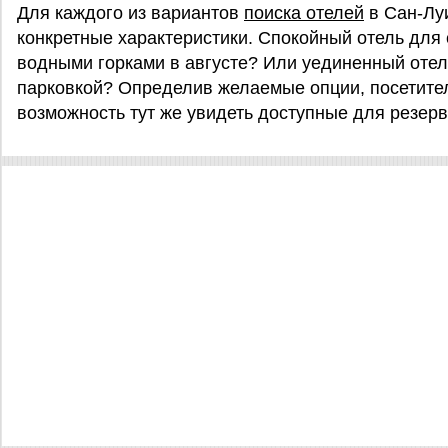
Для каждого из вариантов
поиска отелей
в Сан-Лу
конкретные характеристики. Спокойный отель для 
водными горками в августе? Или уединенный отел
парковкой? Определив желаемые опции, посетител
возможность тут же увидеть доступные для резерв