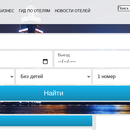
БИЗНЕС
ГИД ПО ОТЕЛЯМ
НОВОСТИ ОТЕЛЕЙ
Выезд
Найти