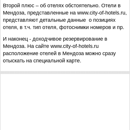
Второй плюс – об отелях обстоятельно. Отели в
Мендоза, представленные на www.city-of-hotels.ru,
представляют детальные данные о позициях
отеля, в т.ч. тип отеля, фотоснимки номеров и пр.
И наконец - доходчивое резервирование в
Мендоза. На сайте www.city-of-hotels.ru
расположение отелей в Мендоза можно сразу
отыскать на специальной карте.