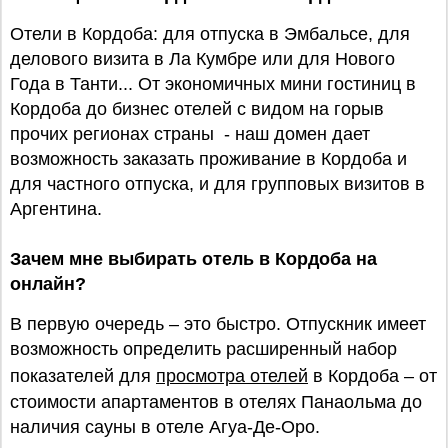
Отели в Кордоба: для отпуска в Эмбальсе, для
делового визита в Ла Кумбре или для Нового
Года в Танти... От экономичных мини гостиниц в
Кордоба до бизнес отелей с видом на горыв
прочих регионах страны - наш домен дает
возможность заказать проживание в Кордоба и
для частного отпуска, и для групповых визитов в
Аргентина.
Зачем мне выбирать отель в Кордоба на
онлайн?
В первую очередь – это быстро. Отпускник имеет
возможность определить расширенный набор
показателей для
просмотра отелей
в Кордоба – от
стоимости апартаментов в отелях Панаольма до
наличия сауны в отеле Агуа-Де-Оро.