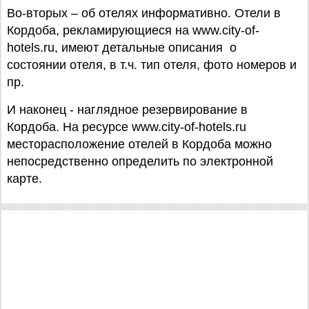
Во-вторых – об отелях информативно. Отели в
Кордоба, рекламирующиеся на www.city-of-
hotels.ru, имеют детальные описания о
состоянии отеля, в т.ч. тип отеля, фото номеров и
пр.
И наконец - наглядное резервирование в
Кордоба. На ресурсе www.city-of-hotels.ru
месторасположение отелей в Кордоба можно
непосредственно определить по электронной
карте.