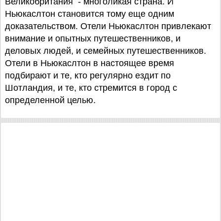
Великобритания - многоликая страна. И
Ньюкаслтон становится тому еще одним
доказательством. Отели Ньюкаслтон привлекают
внимание и опытных путешественников, и
деловых людей, и семейных путешественников.
Отели в Ньюкаслтон в настоящее время
подбирают и те, кто регулярно ездит по
Шотландия, и те, кто стремится в город с
определенной целью.