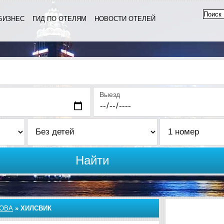
БИЗНЕС
ГИД ПО ОТЕЛЯМ
НОВОСТИ ОТЕЛЕЙ
Выезд
Найти
ОВА
»
ХИЛСВИК