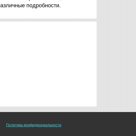
различные подробности.
Политика конфиденциальности