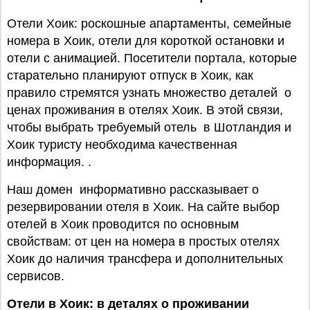
Отели Хоик: роскошные апартаменты, семейные
номера в Хоик, отели для короткой остановки и
отели с анимацией. Посетители портала, которые
старательно планируют отпуск в Хоик, как
правило стремятся узнать множество деталей о
ценах проживания в отелях Хоик. В этой связи,
чтобы выбрать требуемый отель в Шотландия и
Хоик туристу необходима качественная
информация. .
Наш домен информативно рассказывает о
резервировании отеля в Хоик. На сайте выбор
отелей в Хоик проводится по основным
свойствам: от цен на номера в простых отелях
Хоик до наличия трансфера и дополнительных
сервисов.
Отели в Хоик: в деталях о проживании