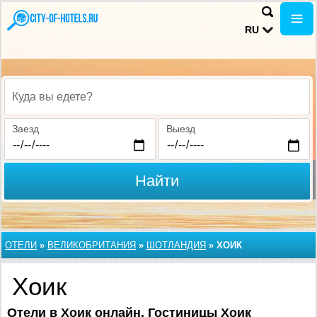
RU
Куда вы едете?
Заезд
Выезд
Найти
ОТЕЛИ
»
ВЕЛИКОБРИТАНИЯ
»
ШОТЛАНДИЯ
»
ХОИК
Хоик
Отели в Хоик онлайн. Гостиницы Хоик