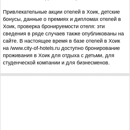
Привлекательные акции отелей в Хоик, детские
бонусы, данные о премиях и дипломах отелей в
Хоик, проверка бронируемости отеля: эти
сведения в ряде случаев также опубликованы на
сайте. В настоящее время в базе отелей в Хоик
на /www.city-of-hotels.ru доступно бронирование
проживания в Хоик для отдыха с детьми, для
студенческой компании и для бизнесменов.