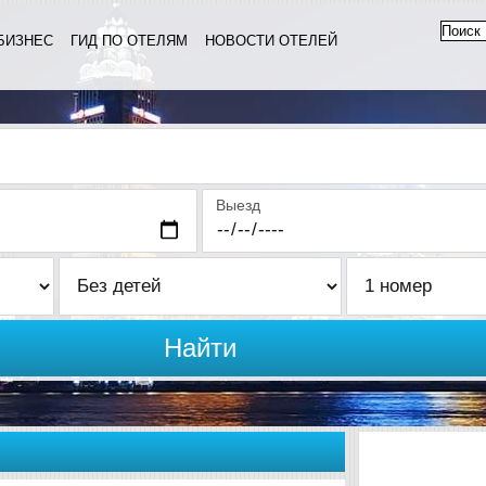
БИЗНЕС
ГИД ПО ОТЕЛЯМ
НОВОСТИ ОТЕЛЕЙ
Выезд
Найти