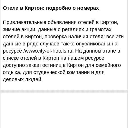
Отели в Киртон: подробно о номерах
Привлекательные объявления отелей в Киртон,
зимние акции, данные о регалиях и грамотах
отелей в Киртон, проверка наличия отеля: все эти
данные в ряде случаев также опубликованы на
ресурсе /www.city-of-hotels.ru. На данном этапе в
списке отелей в Киртон на нашем ресурсе
доступно заказ гостиниц в Киртон для семейного
отдыха, для студенческой компании и для
деловых людей.