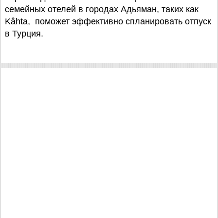
семейных отелей в городах Адьяман, таких как
Kâhta, поможет эффективно спланировать отпуск
в Турция.