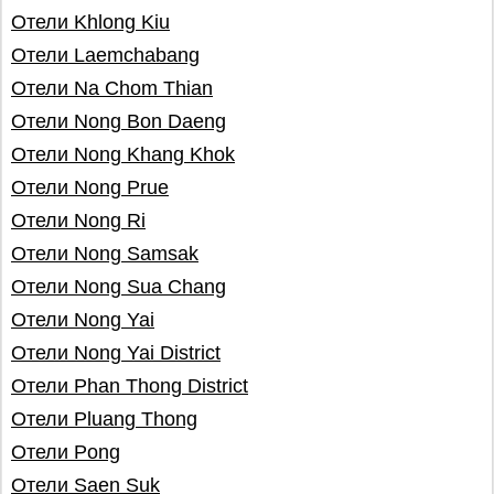
Отели Khlong Kiu
Отели Laemchabang
Отели Na Chom Thian
Отели Nong Bon Daeng
Отели Nong Khang Khok
Отели Nong Prue
Отели Nong Ri
Отели Nong Samsak
Отели Nong Sua Chang
Отели Nong Yai
Отели Nong Yai District
Отели Phan Thong District
Отели Pluang Thong
Отели Pong
Отели Saen Suk