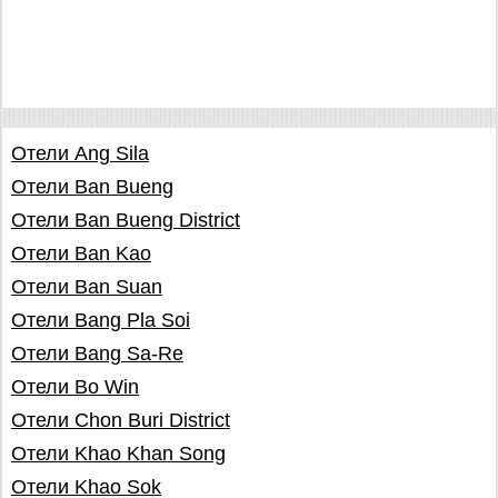
Отели Ang Sila
Отели Ban Bueng
Отели Ban Bueng District
Отели Ban Kao
Отели Ban Suan
Отели Bang Pla Soi
Отели Bang Sa-Re
Отели Bo Win
Отели Chon Buri District
Отели Khao Khan Song
Отели Khao Sok