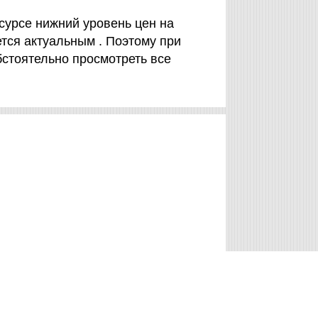
сурсе нижний уровень цен на
тся актуальным . Поэтому при
стоятельно просмотреть все