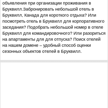
объявления при организации проживания в
Бруквилл.Забронировать небольшой отель в
Бруквилл, Канада для короткого отдыха? Или
посмотреть отель в Бруквилл для корпоративного
заседания? Подобрать небольшой номер в отеле
Бруквилл для командировочного? Или разориться
на апартаменты для для отпуска? Поиск отелей
на нашем домене – удобный способ оценки
сезонных объектов отелей в Бруквилл.