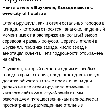
Найти отель в Бруквилл, Канада вместе с
www.city-of-hotels.ru
Отели Бруквилл, как и отели остальных городов в
Канада, к которым относятся Гананоке, на данный
момент имеют в распоряжении богатый выбор
сервисов и разных бонусов. Сервисы отелей в
Бруквилл, практика заезда, число звезд и
аннотация объекта - эти подробности отображены
на сайте.
Бруквилл, который остается одним из особых
городов края Онтарио, предлагает для каникул
десятки объектов. В тоже время в наши дни
далеко не все отели Бруквилл отмечены в
каталоге сайта www.city-of-hotels.ru. Мы
рекомендуем путешественникам периодически
просматривать размещенные отельные