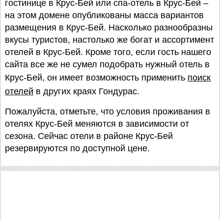
гостинице в Крус-Бей или спа-отель в Крус-Бей –
на этом домене опубликованы масса вариантов
размещения в Крус-Бей. Насколько разнообразны
вкусы туристов, настолько же богат и ассортимент
отелей в Крус-Бей. Кроме того, если гость нашего
сайта все же не сумел подобрать нужный отель в
Крус-Бей, он имеет возможность применить
поиск
отелей
в других краях Гондурас.
Пожалуйста, отметьте, что условия проживания в
отелях Крус-Бей меняются в зависимости от
сезона. Сейчас отели в районе Крус-Бей
резервируются по доступной цене.