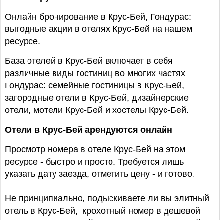
Онлайн бронирование в Крус-Бей, Гондурас:
выгодные акции в отелях Крус-Бей на нашем
ресурсе.
База отелей в Крус-Бей включает в себя
различные виды гостиниц во многих частях
Гондурас: семейные гостиницы в Крус-Бей,
загородные отели в Крус-Бей, дизайнерские
отели, мотели Крус-Бей и хостелы Крус-Бей.
Отели в Крус-Бей арендуются онлайн
Просмотр номера в отеле Крус-Бей на этом
ресурсе - быстро и просто. Требуется лишь
указать дату заезда, отметить цену - и готово.
Не принципиально, подыскиваете ли вы элитный
отель в Крус-Бей, крохотный номер в дешевой