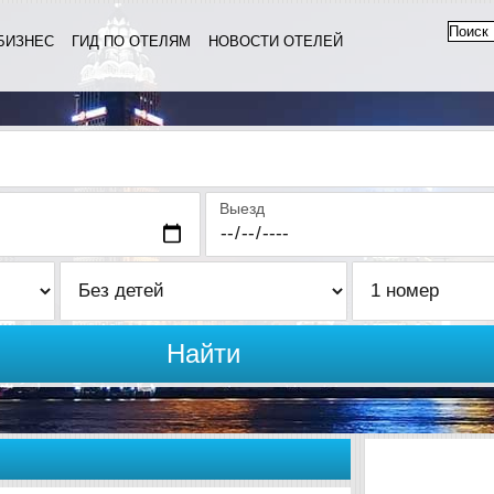
БИЗНЕС
ГИД ПО ОТЕЛЯМ
НОВОСТИ ОТЕЛЕЙ
Выезд
Найти