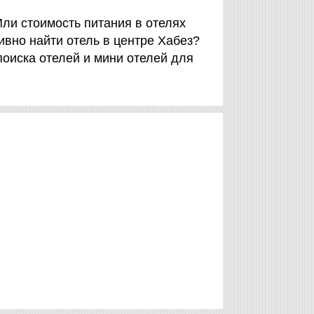
ли стоимость питания в отелях
ивно найти отель в центре Хабез?
оиска отелей и мини отелей для