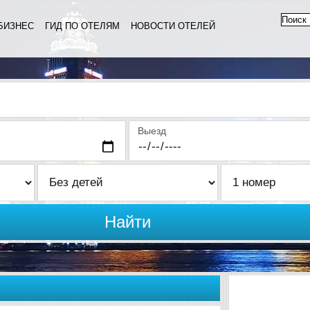
БИЗНЕС
ГИД ПО ОТЕЛЯМ
НОВОСТИ ОТЕЛЕЙ
Выезд
Найти