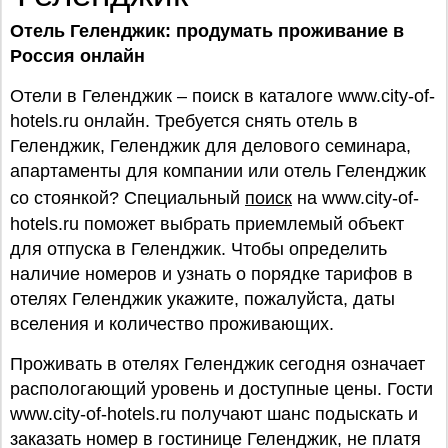
Отель Геленджик: продумать проживание в
Россия онлайн
Отели в Геленджик – поиск в каталоге www.city-of-
hotels.ru онлайн. Требуется снять отель в
Геленджик, Геленджик для делового семинара,
апартаменты для компании или отель Геленджик
со стоянкой? Специальный
поиск
на www.city-of-
hotels.ru поможет выбрать приемлемый объект
для отпуска в Геленджик. Чтобы определить
наличие номеров и узнать о порядке тарифов в
отелях Геленджик укажите, пожалуйста, даты
вселения и количество проживающих.
Проживать в отелях Геленджик сегодня означает
распологающий уровень и доступные цены. Гости
www.city-of-hotels.ru получают шанс подыскать и
заказать номер в гостинице Геленджик, не платя