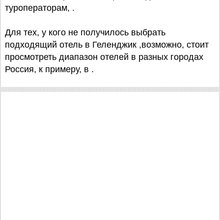
туроператорам, .
Для тех, у кого не получилось выбрать
подходящий отель в Геленджик ,возможно, стоит
просмотреть диапазон отелей в разных городах
Россия, к примеру, в .