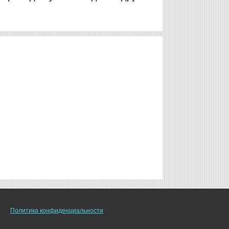
Политика конфиденциальности