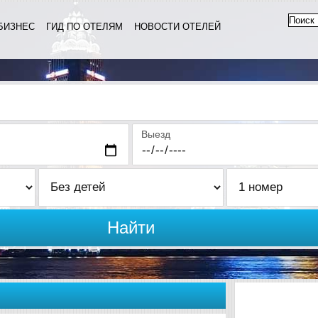
БИЗНЕС
ГИД ПО ОТЕЛЯМ
НОВОСТИ ОТЕЛЕЙ
Выезд
Найти