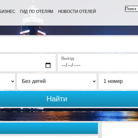
БИЗНЕС
ГИД ПО ОТЕЛЯМ
НОВОСТИ ОТЕЛЕЙ
Выезд
Найти