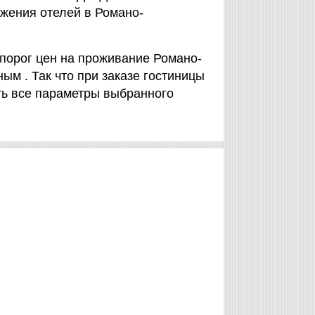
жения отелей в Романо-
порог цен на проживание Романо-
ым . Так что при заказе гостиницы
ть все параметры выбранного