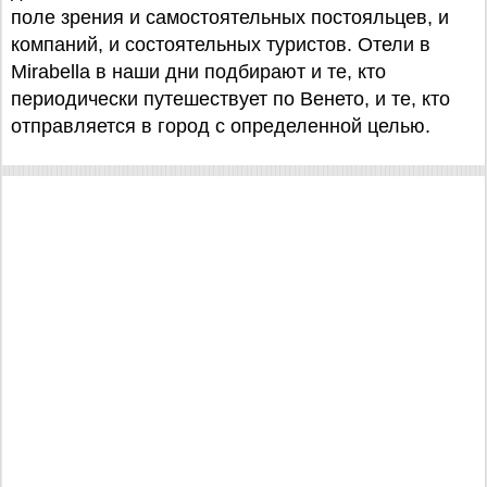
поле зрения и самостоятельных постояльцев, и
компаний, и состоятельных туристов. Отели в
Mirabella в наши дни подбирают и те, кто
периодически путешествует по Венето, и те, кто
отправляется в город с определенной целью.