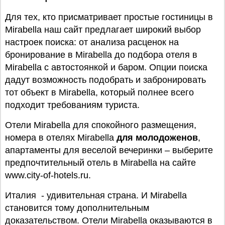
Для тех, кто присматривает простые гостиницы в
Mirabella наш сайт предлагает широкий выбор
настроек поиска: от анализа расценок на
бронирование в Mirabella до подбора отеля в
Mirabella с автостоянкой и баром. Опции поиска
дадут возможность подобрать и забронировать
тот объект в Mirabella, который полнее всего
подходит требованиям туриста.
Отели Mirabella для спокойного размещения,
номера в отелях Mirabella
для молодоженов
,
апартаменты для веселой вечеринки – выберите
предпочтительный отель в Mirabella на сайте
www.city-of-hotels.ru.
Италия - удивительная страна. И Mirabella
становится тому дополнительным
доказательством. Отели Mirabella оказываются в