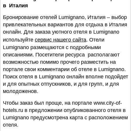
в Италия
Бронирование отелей Lumignano, Италия – выбор
привлекательных вариантов для отдыха в Италия
онлайн. Для заказа уютного отеля в Lumignano
используйте
сервис нашего сайта
. Отели
Lumignano размещаются с подробными
описаниями. Посетители ресурса располагают
возможностью помимо прочего разместить на
портале свои комментарии об отеле в Lumignano.
Поиск отеля в Lumignano онлайн вполне подойдет
и для опытных отпускников, и для групп, и для
молодоженов.
Чтобы заказ был проще, на портале www.city-of-
hotels.ru в предложении опубликованного отеля в
Lumignano предусмотрена карта с расположением
отеля.