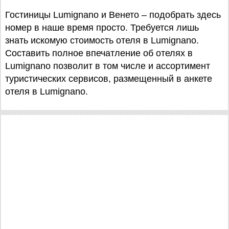
Гостиницы Lumignano и Венето – подобрать здесь
номер в наше время просто. Требуется лишь
знать искомую стоимость отеля в Lumignano.
Составить полное впечатление об отелях в
Lumignano позволит в том числе и ассортимент
туристических сервисов, размещенный в анкете
отеля в Lumignano.