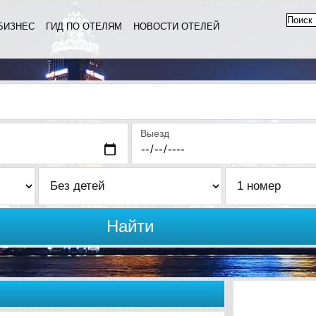
БИЗНЕС
ГИД ПО ОТЕЛЯМ
НОВОСТИ ОТЕЛЕЙ
Выезд
Найти