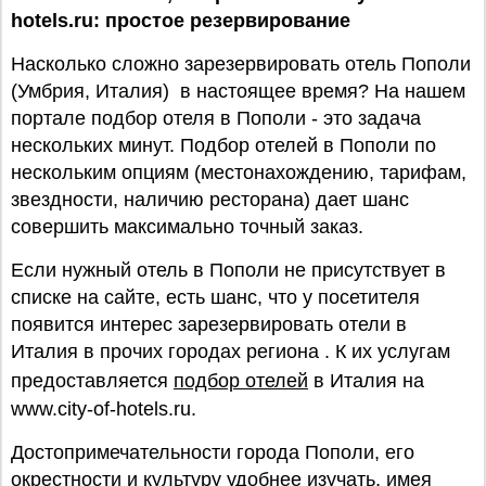
hotels.ru: простое резервирование
Насколько сложно зарезервировать отель Пополи
(Умбрия, Италия) в настоящее время? На нашем
портале подбор отеля в Пополи - это задача
нескольких минут. Подбор отелей в Пополи по
нескольким опциям (местонахождению, тарифам,
звездности, наличию ресторана) дает шанс
совершить максимально точный заказ.
Если нужный отель в Пополи не присутствует в
списке на сайте, есть шанс, что у посетителя
появится интерес зарезервировать отели в
Италия в прочих городах региона . К их услугам
предоставляется
подбор отелей
в Италия на
www.city-of-hotels.ru.
Достопримечательности города Пополи, его
окрестности и культуру удобнее изучать, имея