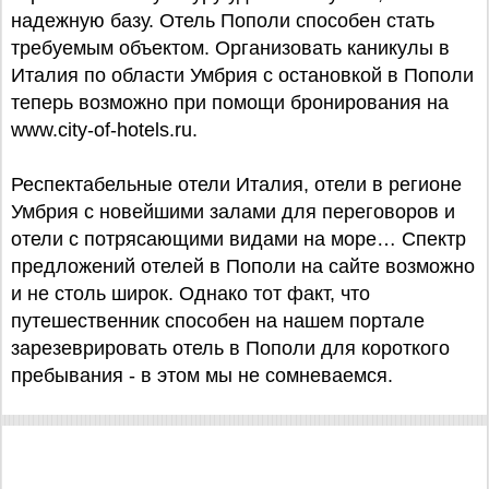
надежную базу. Отель Пополи способен стать
требуемым объектом. Организовать каникулы в
Италия по области Умбрия с остановкой в Пополи
теперь возможно при помощи бронирования на
www.city-of-hotels.ru.
Респектабельные отели Италия, отели в регионе
Умбрия с новейшими залами для переговоров и
отели с потрясающими видами на море… Спектр
предложений отелей в Пополи на сайте возможно
и не столь широк. Однако тот факт, что
путешественник способен на нашем портале
зарезеврировать отель в Пополи для короткого
пребывания - в этом мы не сомневаемся.