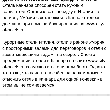
Отель Каннара способен стать нужным
вариантом. Организовать поездку в Италия по
региону Умбрия с остановкой в Каннара теперь
доступно при помощи бронирования на www.city-
of-hotels.ru.
Курортные отели Италия, отели в районе Умбрия
с просторными залами для переговоров и отели с
захватывающими видами на озеро… Спектр
предложений отелей в Каннара на сайте www.city-
of-hotels.ru возможно и не слишком богат. Однако
тот факт, что клиент способен на нашем домене
отыскать отель в Каннара для одной ночевки - в
этом мы не сомневаемся.