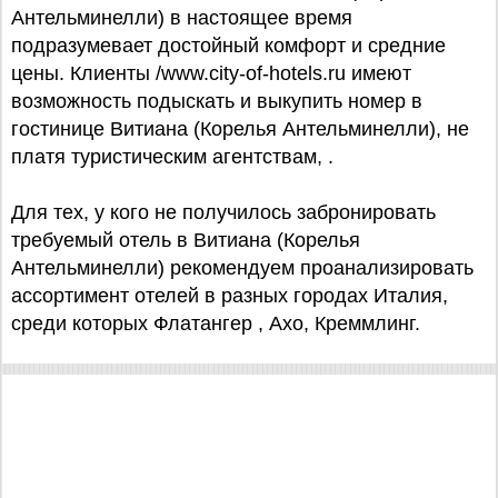
Антельминелли) в настоящее время
подразумевает достойный комфорт и средние
цены. Клиенты /www.city-of-hotels.ru имеют
возможность подыскать и выкупить номер в
гостинице Витиана (Корелья Антельминелли), не
платя туристическим агентствам, .
Для тех, у кого не получилось забронировать
требуемый отель в Витиана (Корелья
Антельминелли) рекомендуем проанализировать
ассортимент отелей в разных городах Италия,
среди которых Флатангер , Ахо, Креммлинг.