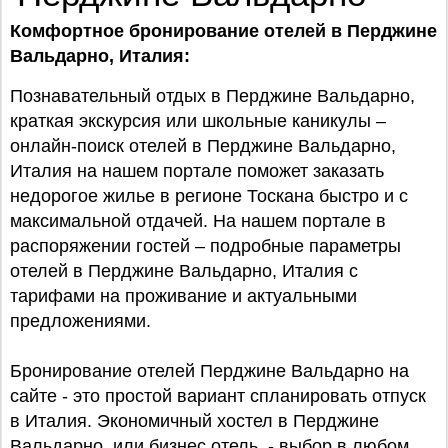
Комфортное бронирование отелей в Перджине
Вальдарно, Италия:
Познавательный отдых в Перджине Вальдарно,
краткая экскурсия или школьные каникулы –
онлайн-поиск отелей в Перджине Вальдарно,
Италия на нашем портале поможет заказать
недорогое жилье в регионе Тоскана быстро и с
максимальной отдачей. На нашем портале в
распоряжении гостей – подробные параметры
отелей в Перджине Вальдарно, Италия с
тарифами на проживание и актуальными
предложениями.
Бронирование отелей Перджине Вальдарно на
сайте - это простой вариант спланировать отпуск
в Италия. Экономичный хостел в Перджине
Вальдарно или бизнес отель - выбор в любом