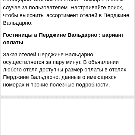
случае за пользователем. Настраивайте
поиск
,
чтобы выяснить ассортимент отелей в Перджине
Вальдарно.
Гостиницы в Перджине Вальдарно : вариант
оплаты
Заказ отелей Перджине Вальдарно
осуществляется за пару минут. В объявлении
любого отеля доступны размер оплаты в отелях
Перджине Вальдарно, данные о имеющихся
номерах и прочие полезные подробности.