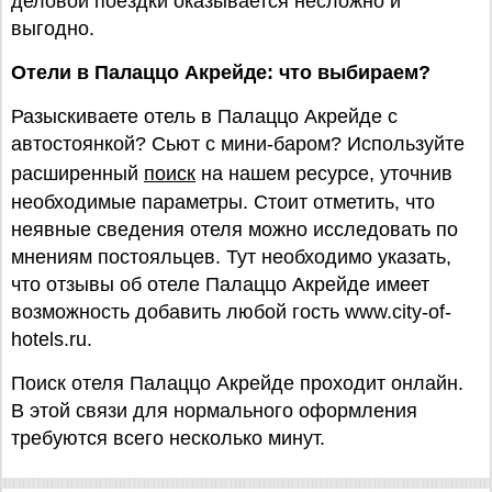
деловой поездки оказывается несложно и
выгодно.
Отели в Палаццо Акрейде: что выбираем?
Разыскиваете отель в Палаццо Акрейде с
автостоянкой? Сьют с мини-баром? Используйте
расширенный
поиск
на нашем ресурсе, уточнив
необходимые параметры. Стоит отметить, что
неявные сведения отеля можно исследовать по
мнениям постояльцев. Тут необходимо указать,
что отзывы об отеле Палаццо Акрейде имеет
возможность добавить любой гость www.city-of-
hotels.ru.
Поиск отеля Палаццо Акрейде проходит онлайн.
В этой связи для нормального оформления
требуются всего несколько минут.