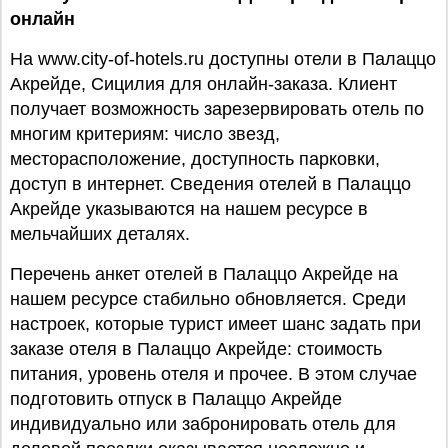
онлайн
На www.city-of-hotels.ru доступны отели в Палаццо
Акрейде, Сицилия для онлайн-заказа. Клиент
получает возможность зарезервировать отель по
многим критериям: число звезд,
месторасположение, доступность парковки,
доступ в интернет. Сведения отелей в Палаццо
Акрейде указываются на нашем ресурсе в
мельчайших деталях.
Перечень анкет отелей в Палаццо Акрейде на
нашем ресурсе стабильно обновляется. Среди
настроек, которые турист имеет шанс задать при
заказе отеля в Палаццо Акрейде: стоимость
питания, уровень отеля и прочее. В этом случае
подготовить отпуск в Палаццо Акрейде
индивидуально или забронировать отель для