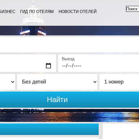
БИЗНЕС
ГИД ПО ОТЕЛЯМ
НОВОСТИ ОТЕЛЕЙ
Выезд
Найти