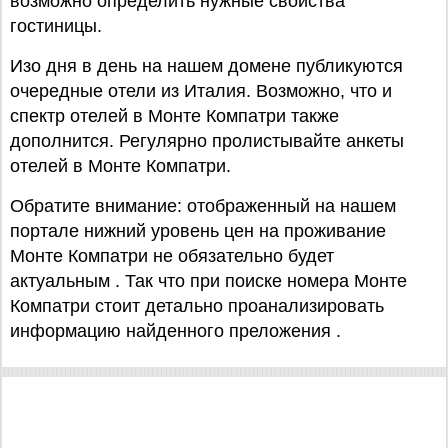
возможно определить нужные свойства
гостиницы.
Изо дня в день на нашем домене публикуются
очередные отели из Италия. Возможно, что и
спектр отелей в Монте Компатри также
дополнится. Регулярно пролистывайте анкеты
отелей в Монте Компатри.
Обратите внимание: отображенный на нашем
портале нижний уровень цен на проживание
Монте Компатри не обязательно будет
актуальным . Так что при поиске номера Монте
Компатри стоит детально проанализировать
информацию найденного преложения .