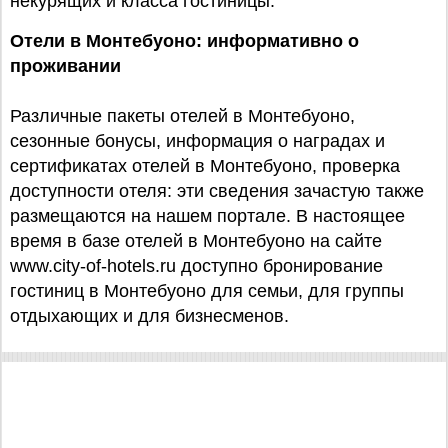
некурящих и класса гостиницы.
Отели в Монтебуоно: информативно о
проживании
Различные пакеты отелей в Монтебуоно,
сезонные бонусы, информация о наградах и
сертификатах отелей в Монтебуоно, проверка
доступности отеля: эти сведения зачастую также
размещаются на нашем портале. В настоящее
время в базе отелей в Монтебуоно на сайте
www.city-of-hotels.ru доступно бронирование
гостиниц в Монтебуоно для семьи, для группы
отдыхающих и для бизнесменов.