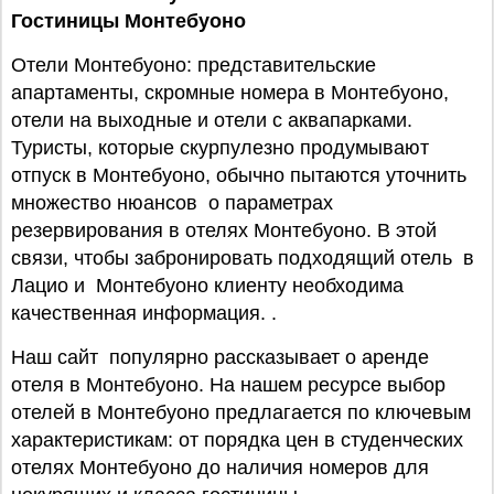
Гостиницы Монтебуоно
Отели Монтебуоно: представительские
апартаменты, скромные номера в Монтебуоно,
отели на выходные и отели с аквапарками.
Туристы, которые скурпулезно продумывают
отпуск в Монтебуоно, обычно пытаются уточнить
множество нюансов о параметрах
резервирования в отелях Монтебуоно. В этой
связи, чтобы забронировать подходящий отель в
Лацио и Монтебуоно клиенту необходима
качественная информация. .
Наш сайт популярно рассказывает о аренде
отеля в Монтебуоно. На нашем ресурсе выбор
отелей в Монтебуоно предлагается по ключевым
характеристикам: от порядка цен в студенческих
отелях Монтебуоно до наличия номеров для