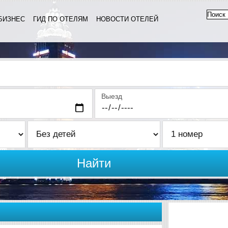
БИЗНЕС
ГИД ПО ОТЕЛЯМ
НОВОСТИ ОТЕЛЕЙ
Выезд
Найти