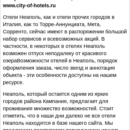
www.city-of-hotels.ru
Отели Неаполь, как и отели прочих городов в
Италия, как то Торре-Аннунциата, Мета,
Сорренто, сейчас имеют в распоряжении большой
набор сервисов и всевозможных акций. В
частности, в некоторых в отелях Неаполь
возможен отпуск неподалеку от красивого
озераВозможности отелей в Неаполь, порядок
оформления заказа, число звезд и аннотация
объекта - эти особенности доступны на нашем
ресурсе.
Неаполь, который остается одним из ярких
городов района Кампания, предлагает для
проживания множество возможностей. Стоит
отметить, что в наши дни далеко не все отели
Неаполь находятся в базе нашего сайта. Мы