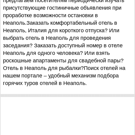
предлагаем посетителям периодически изучать
присутствующие гостиничные объявления при
проработке возможности остановки в
Неаполь.Заказать комфортабельный отель в
Неаполь, Италия для короткого отпуска? Или
выбрать отель в Неаполь для проведения
заседания? Заказать доступный номер в отеле
Неаполь для одного человека? Или взять
роскошные апартаменты для свадебной пары?
Отель в Неаполь для рыбалки?Поиск отелей на
нашем портале – удобный механизм подбора
горячих туров отелей в Неаполь.