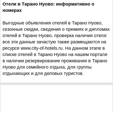
Отели в Тарано Нуово: информативно о
номерах
Выгодные объявления отелей в Тарано Нуово,
сезонные скидки, сведения о премиях и дипломах
отелей в Тарано Нуово, проверка наличия отеля:
все эти данные зачастую также размещаются на
ресурсе www.city-of-hotels.ru. На данном этапе в
списке отелей в Тарано Нуово на нашем портале
в наличии резервирование проживания в Тарано
Нуово для семейного отдыха, для группы
отдыхающих и для деловых туристов.