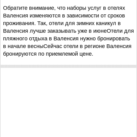
Обратите внимание, что наборы услуг в отелях
Валенсия изменяются в зависимости от сроков
проживания. Так, отели для зимних каникул в
Валенсия лучше заказывать уже в июнеОтели для
пляжного отдыха в Валенсия нужно бронировать
в начале весныСейчас отели в регионе Валенсия
бронируются по приемлемой цене.