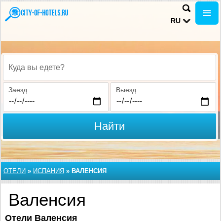
RU
Куда вы едете?
Заезд
Выезд
Найти
ОТЕЛИ
»
ИСПАНИЯ
»
ВАЛЕНСИЯ
Валенсия
Отели Валенсия