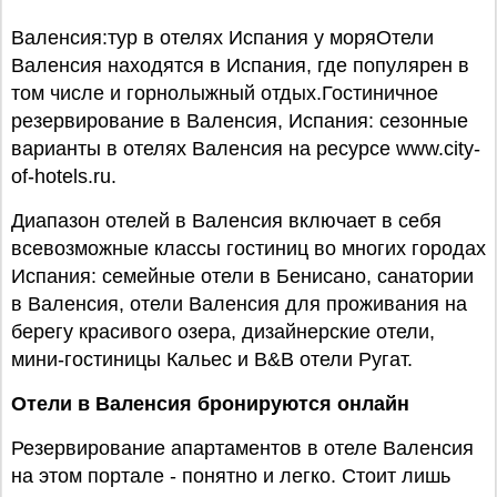
Валенсия:тур в отелях Испания у моряОтели
Валенсия находятся в Испания, где популярен в
том числе и горнолыжный отдых.Гостиничное
резервирование в Валенсия, Испания: сезонные
варианты в отелях Валенсия на ресурсе www.city-
of-hotels.ru.
Диапазон отелей в Валенсия включает в себя
всевозможные классы гостиниц во многих городах
Испания: семейные отели в Бенисано, санатории
в Валенсия, отели Валенсия для проживания на
берегу красивого озера, дизайнерские отели,
мини-гостиницы Кальес и B&В отели Ругат.
Отели в Валенсия бронируются онлайн
Резервирование апартаментов в отеле Валенсия
на этом портале - понятно и легко. Стоит лишь