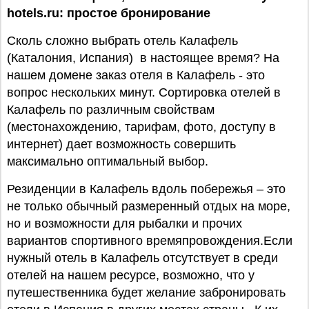
hotels.ru: простое бронирование
Сколь сложно выбрать отель Калафель
(Каталония, Испания) в настоящее время? На
нашем домене заказ отеля в Калафель - это
вопрос нескольких минут. Сортировка отелей в
Калафель по различным свойствам
(местонахождению, тарифам, фото, доступу в
интернет) дает возможность совершить
максимально оптимальный выбор.
Резиденции в Калафель вдоль побережья – это
не только обычный размеренный отдых на море,
но и возможности для рыбалки и прочих
вариантов спортивного времяпровождения.Если
нужный отель в Калафель отсутствует в среди
отелей на нашем ресурсе, возможно, что у
путешественника будет желание забронировать