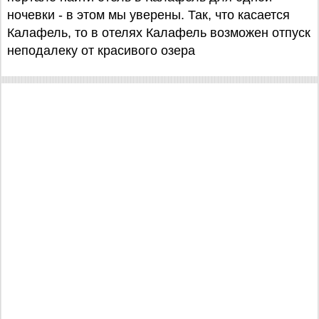
ночевки - в этом мы уверены. Так, что касается
Калафель, то в отелях Калафель возможен отпуск
неподалеку от красивого озера