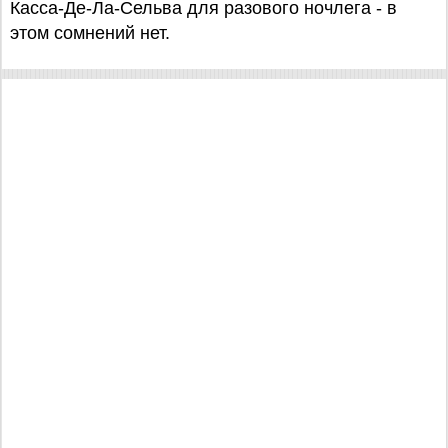
Касса-Де-Ла-Сельва для разового ночлега - в
этом сомнений нет.