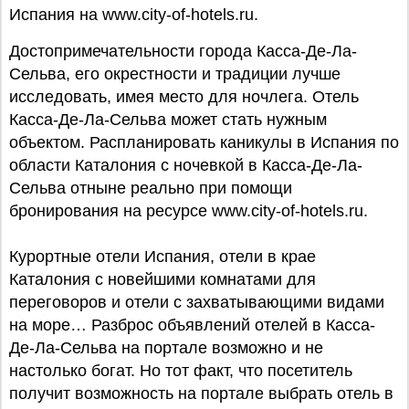
Испания на www.city-of-hotels.ru.
Достопримечательности города Касса-Де-Ла-
Сельва, его окрестности и традиции лучше
исследовать, имея место для ночлега. Отель
Касса-Де-Ла-Сельва может стать нужным
объектом. Распланировать каникулы в Испания по
области Каталония с ночевкой в Касса-Де-Ла-
Сельва отныне реально при помощи
бронирования на ресурсе www.city-of-hotels.ru.
Курортные отели Испания, отели в крае
Каталония с новейшими комнатами для
переговоров и отели с захватывающими видами
на море… Разброс объявлений отелей в Касса-
Де-Ла-Сельва на портале возможно и не
настолько богат. Но тот факт, что посетитель
получит возможность на портале выбрать отель в