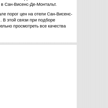
 в Сан-Висенс-Де-Монтальт.
ле порог цен на отели Сан-Висенс-
. В этой связи при подборе
ельно просмотреть все качества