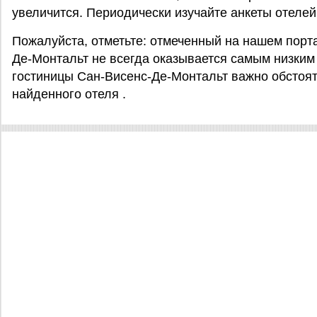
увеличится. Периодически изучайте анкеты отелей
Пожалуйста, отметьте: отмеченный на нашем порта
Де-Монтальт не всегда оказывается самым низким 
гостиницы Сан-Висенс-Де-Монтальт важно обстоят
найденного отеля .