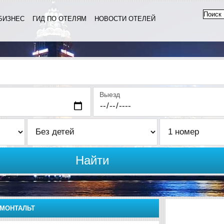
БИЗНЕС
ГИД ПО ОТЕЛЯМ
НОВОСТИ ОТЕЛЕЙ
Выезд
Найти
-МОНТАЛЬТ