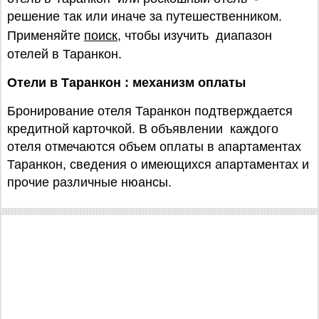
решение так или иначе за путешественником.
Применяйте
поиск
, чтобы изучить диапазон
отелей в Таранкон.
Отели в Таранкон : механизм оплаты
Бронирование отеля Таранкон подтверждается
кредитной карточкой. В объявлении каждого
отеля отмечаются объем оплаты в апартаментах
Таранкон, сведения о имеющихся апартаментах и
прочие различные нюансы.