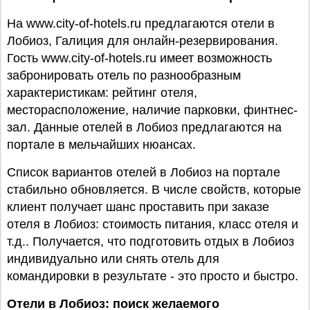
На www.city-of-hotels.ru предлагаются отели в
Лобиоз, Галиция для онлайн-резервирования.
Гость www.city-of-hotels.ru имеет возможность
забронировать отель по разнообразным
характеристикам: рейтинг отеля,
месторасположение, наличие парковки, финтнес-
зал. Данные отелей в Лобиоз предлагаются на
портале в мельчайших нюансах.
Список вариантов отелей в Лобиоз на портале
стабильно обновляется. В числе свойств, которые
клиент получает шанс проставить при заказе
отеля в Лобиоз: стоимость питания, класс отеля и
т.д.. Получается, что подготовить отдых в Лобиоз
индивидуально или снять отель для
командировки в результате - это просто и быстро.
Отели в Лобиоз: поиск желаемого