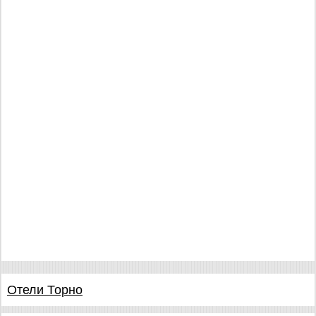
Отели Торно