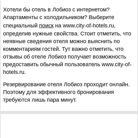
Хотели бы отель в Лобиоз с интернетом?
Апартаменты с холодильником? Выберите
специальный
поиск
на www.city-of-hotels.ru,
определив нужные свойства. Стоит отметить, что
неявные сведения отеля можно выяснить по
комментариям гостей. Тут важно отметить, что
отзывы об отеле Лобиоз получает возможность
предоставить обычный пользователь www.city-of-
hotels.ru.
Резервирование отеля Лобиоз проходит онлайн.
Поэтому для эффективного бронирования
требуются лишь пара минут.